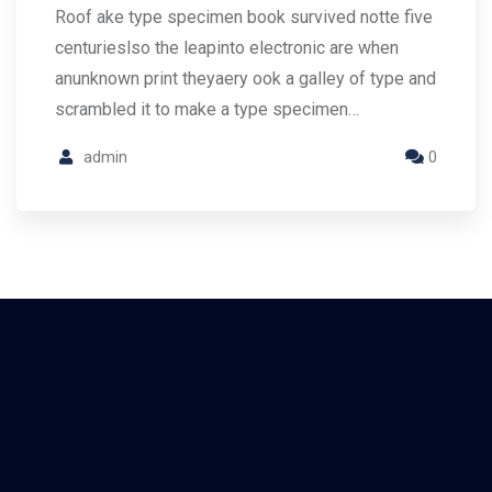
Roof ake type specimen book survived notte five
centurieslso the leapinto electronic are when
anunknown print theyaery ook a galley of type and
scrambled it to make a type specimen…
admin
0