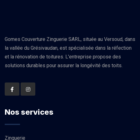
Gomes Couverture Zinguerie SARL, située au Versoud, dans
la vallée du Grésivaudan, est spécialisée dans la réfection
et la rénovation de toitures. L'entreprise propose des
solutions durables pour assurer la longévité des toits.
Nos services
Zinguerie