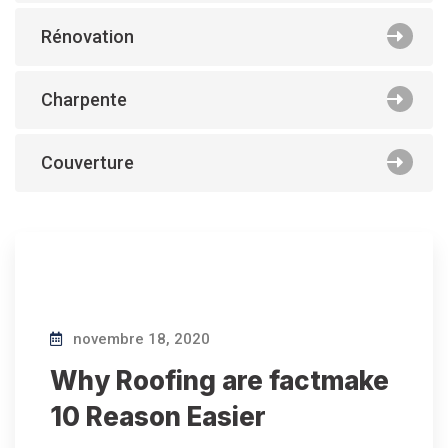
Rénovation
Charpente
Couverture
novembre 18, 2020
Why Roofing are factmake
10 Reason Easier