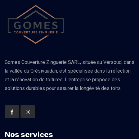
Gomes Couverture Zinguerie SARL, située au Versoud, dans
la vallée du Grésivaudan, est spécialisée dans la réfection
et la rénovation de toitures. L'entreprise propose des
solutions durables pour assurer la longévité des toits.
Nos services