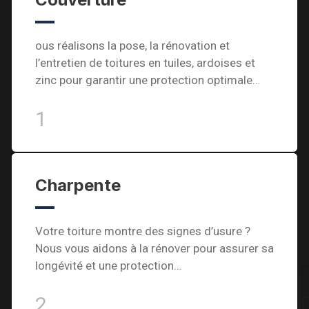
ous réalisons la pose, la rénovation et
l’entretien de toitures en tuiles, ardoises et
zinc pour garantir une protection optimale…
1
Charpente
Votre toiture montre des signes d’usure ?
Nous vous aidons à la rénover pour assurer sa
longévité et une protection…
2