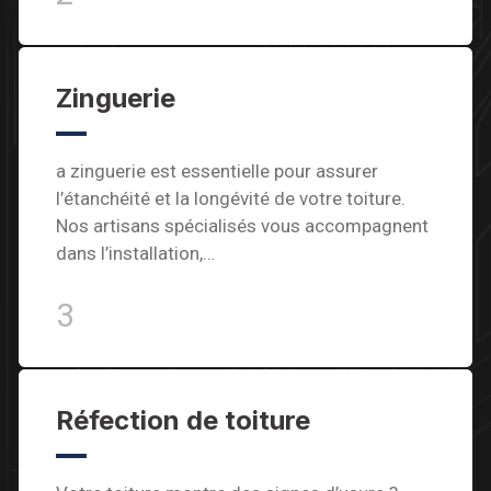
Zinguerie
a zinguerie est essentielle pour assurer
l’étanchéité et la longévité de votre toiture.
Nos artisans spécialisés vous accompagnent
dans l’installation,…
3
Réfection de toiture